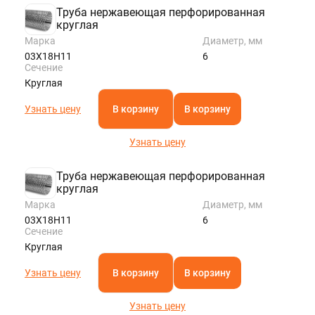
Труба нержавеющая перфорированная
круглая
Марка
Диаметр, мм
03Х18Н11
6
Сечение
Круглая
Узнать цену
В корзину
В корзину
Узнать цену
Труба нержавеющая перфорированная
круглая
Марка
Диаметр, мм
03Х18Н11
6
Сечение
Круглая
Узнать цену
В корзину
В корзину
Узнать цену