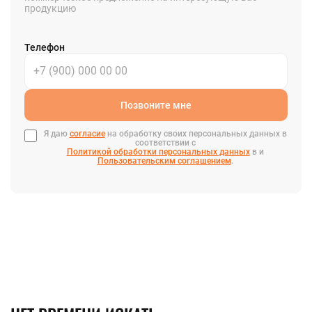
продукцию
Телефон
Позвоните мне
Я даю
согласие
на обработку своих персональных данных в
соответствии с
Политикой обработки персональных данных
в и
Пользовательским соглашением
.