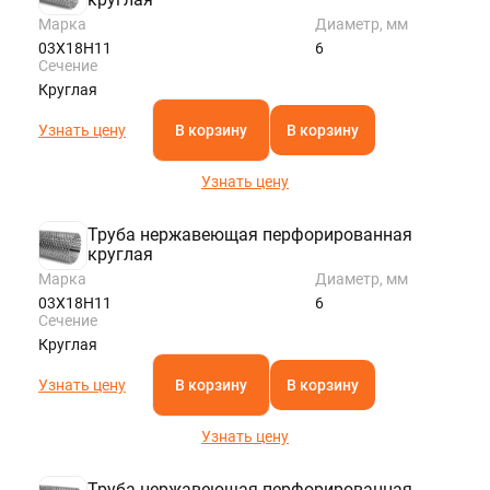
Марка
Диаметр, мм
03Х18Н11
6
Сечение
Круглая
Узнать цену
В корзину
В корзину
Узнать цену
Труба нержавеющая перфорированная
круглая
Марка
Диаметр, мм
03Х18Н11
6
Сечение
Круглая
Узнать цену
В корзину
В корзину
Узнать цену
Труба нержавеющая перфорированная