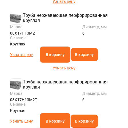
Узнать цену
Труба нержавеющая перфорированная
круглая
Марка
Диаметр, мм
08Х17Н13М2Т
6
Сечение
Круглая
Узнать цену
В корзину
В корзину
Узнать цену
Труба нержавеющая перфорированная
круглая
Марка
Диаметр, мм
08Х17Н13М2Т
6
Сечение
Круглая
Узнать цену
В корзину
В корзину