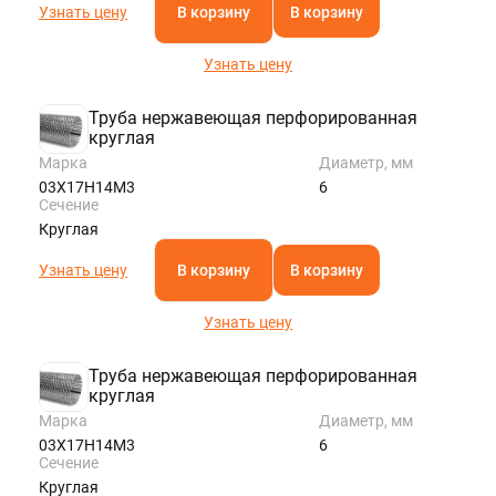
Узнать цену
В корзину
В корзину
Узнать цену
Труба нержавеющая перфорированная
круглая
Марка
Диаметр, мм
03Х17Н14М3
6
Сечение
Круглая
Узнать цену
В корзину
В корзину
Узнать цену
Труба нержавеющая перфорированная
круглая
Марка
Диаметр, мм
03Х17Н14М3
6
Сечение
Круглая