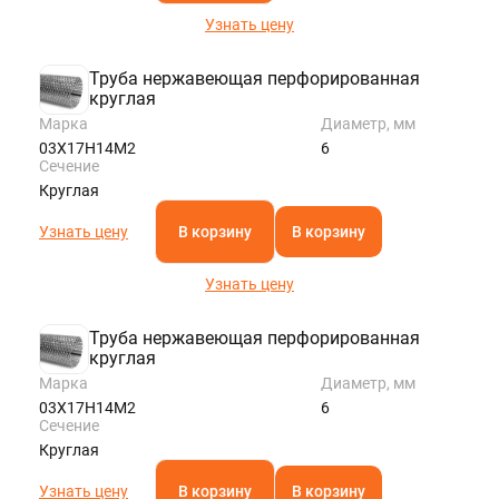
Узнать цену
Труба нержавеющая перфорированная
круглая
Марка
Диаметр, мм
03Х17Н14М2
6
Сечение
Круглая
Узнать цену
В корзину
В корзину
Узнать цену
Труба нержавеющая перфорированная
круглая
Марка
Диаметр, мм
03Х17Н14М2
6
Сечение
Круглая
Узнать цену
В корзину
В корзину