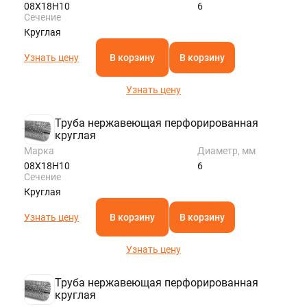
08Х18Н10
6
Сечение
Круглая
Узнать цену
В корзину
В корзину
Узнать цену
Труба нержавеющая перфорированная
круглая
Марка
Диаметр, мм
08Х18Н10
6
Сечение
Круглая
Узнать цену
В корзину
В корзину
Узнать цену
Труба нержавеющая перфорированная
круглая