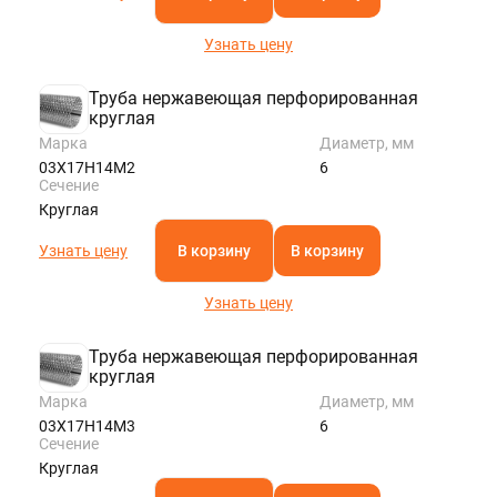
Узнать цену
Труба нержавеющая перфорированная
круглая
Марка
Диаметр, мм
03Х17Н14М2
6
Сечение
Круглая
Узнать цену
В корзину
В корзину
Узнать цену
Труба нержавеющая перфорированная
круглая
Марка
Диаметр, мм
03Х17Н14М3
6
Сечение
Круглая