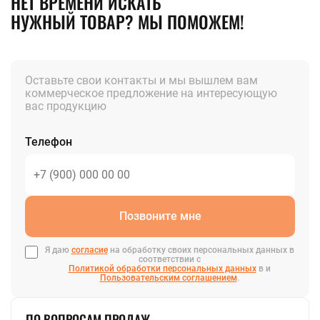
НЕТ ВРЕМЕНИ ИСКАТЬ
НУЖНЫЙ ТОВАР? МЫ ПОМОЖЕМ!
Оставьте свои контакты и мы вышлем вам
коммерческое предложение на интересующую
вас продукцию
Телефон
Позвоните мне
Я даю
согласие
на обработку своих персональных данных в
соответствии с
Политикой обработки персональных данных
в и
Пользовательским соглашением
.
ПО ВОПРОСАМ ПРОДАЖ