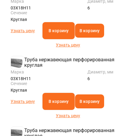
Марка
Диаметр, мм
03Х18Н11
6
Сечение
Круглая
Узнать цену
В корзину
В корзину
Узнать цену
Труба нержавеющая перфорированная
круглая
Марка
Диаметр, мм
03Х18Н11
6
Сечение
Круглая
Узнать цену
В корзину
В корзину
Узнать цену
Труба нержавеющая перфорированная
круглая