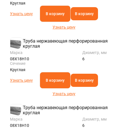
Круглая
Узнать цену
В корзину
В корзину
Узнать цену
Труба нержавеющая перфорированная
круглая
Марка
Диаметр, мм
08Х18Н10
6
Сечение
Круглая
Узнать цену
В корзину
В корзину
Узнать цену
Труба нержавеющая перфорированная
круглая
Марка
Диаметр, мм
08Х18Н10
6