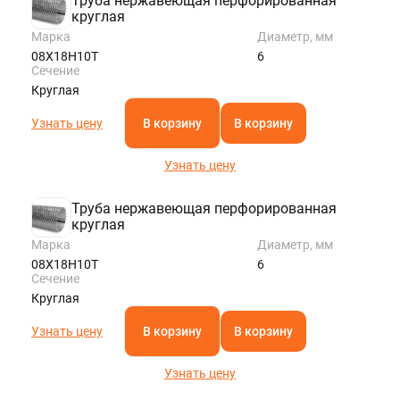
Труба нержавеющая перфорированная
круглая
Марка
Диаметр, мм
08Х18Н10Т
6
Сечение
Круглая
Узнать цену
В корзину
В корзину
Узнать цену
Труба нержавеющая перфорированная
круглая
Марка
Диаметр, мм
08Х18Н10Т
6
Сечение
Круглая
Узнать цену
В корзину
В корзину
Узнать цену