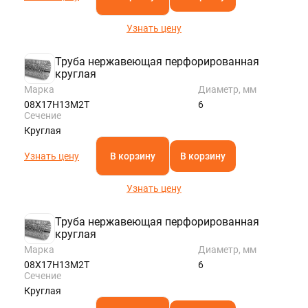
Узнать цену
Труба нержавеющая перфорированная
круглая
Марка
Диаметр, мм
08Х17Н13М2Т
6
Сечение
Круглая
Узнать цену
В корзину
В корзину
Узнать цену
Труба нержавеющая перфорированная
круглая
Марка
Диаметр, мм
08Х17Н13М2Т
6
Сечение
Круглая