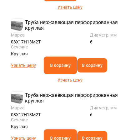
Узнать цену
Труба нержавеющая перфорированная
круглая
Марка
Диаметр, мм
08Х17Н13М2Т
6
Сечение
Круглая
Узнать цену
В корзину
В корзину
Узнать цену
Труба нержавеющая перфорированная
круглая
Марка
Диаметр, мм
08Х17Н13М2Т
6
Сечение
Круглая
Узнать цену
В корзину
В корзину