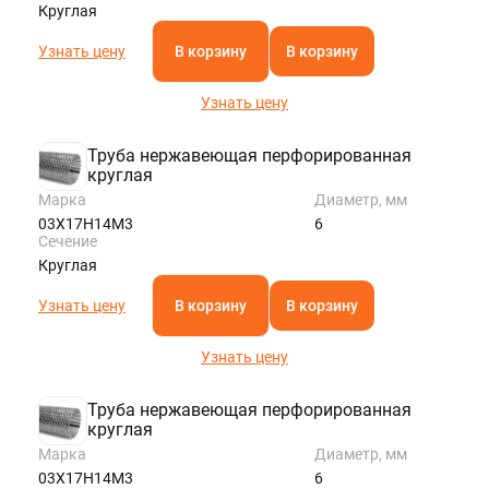
Круглая
Узнать цену
В корзину
В корзину
Узнать цену
Труба нержавеющая перфорированная
круглая
Марка
Диаметр, мм
03Х17Н14М3
6
Сечение
Круглая
Узнать цену
В корзину
В корзину
Узнать цену
Труба нержавеющая перфорированная
круглая
Марка
Диаметр, мм
03Х17Н14М3
6