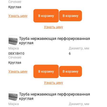
Сечение
Круглая
Узнать цену
В корзину
В корзину
Узнать цену
Труба нержавеющая перфорированная
круглая
Марка
Диаметр, мм
08Х18Н10
6
Сечение
Круглая
Узнать цену
В корзину
В корзину
Узнать цену
Труба нержавеющая перфорированная
круглая
Марка
Диаметр, мм