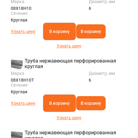
Марка
Диаметр, мм
08Х18Н10
6
Сечение
Круглая
Узнать цену
В корзину
В корзину
Узнать цену
Труба нержавеющая перфорированная
круглая
Марка
Диаметр, мм
08Х18Н10Т
6
Сечение
Круглая
Узнать цену
В корзину
В корзину
Узнать цену
Труба нержавеющая перфорированная