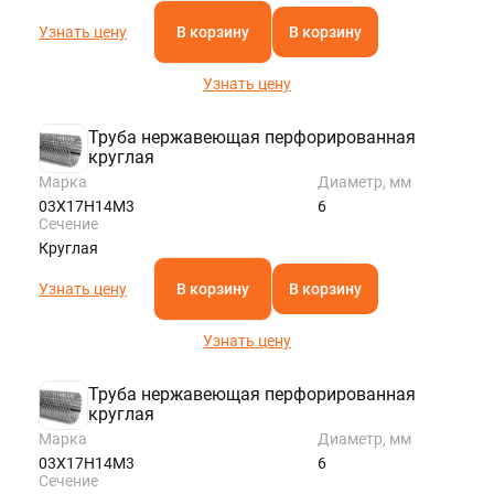
Узнать цену
В корзину
В корзину
Узнать цену
Труба нержавеющая перфорированная
круглая
Марка
Диаметр, мм
03Х17Н14М3
6
Сечение
Круглая
Узнать цену
В корзину
В корзину
Узнать цену
Труба нержавеющая перфорированная
круглая
Марка
Диаметр, мм
03Х17Н14М3
6
Сечение