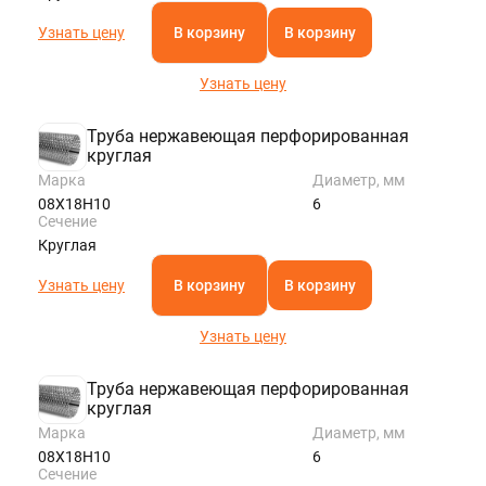
Узнать цену
В корзину
В корзину
Узнать цену
Труба нержавеющая перфорированная
круглая
Марка
Диаметр, мм
08Х18Н10
6
Сечение
Круглая
Узнать цену
В корзину
В корзину
Узнать цену
Труба нержавеющая перфорированная
круглая
Марка
Диаметр, мм
08Х18Н10
6
Сечение