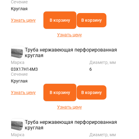
Сечение
Круглая
Узнать цену
В корзину
В корзину
Узнать цену
Труба нержавеющая перфорированная
круглая
Марка
Диаметр, мм
03Х17Н14М3
6
Сечение
Круглая
Узнать цену
В корзину
В корзину
Узнать цену
Труба нержавеющая перфорированная
круглая
Марка
Диаметр, мм